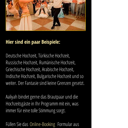
Hier sind ein paar Beispiele:
Deutsche Hochzeit, Türkische Hochzeit,
Russische Hochzeit, Rumänische Hochzeit,
Griechische Hochzeit, Arabische Hochzeit,
Indische Hochzeit, Bulgarische Hochzeit und so
weiter. Der Fantasie sind keine Grenzen gesetzt.
Aaliyah bindet gerne das Brautpaar und die
Hochzeitsgäste in Ihr Programm mit ein, was
immer für eine tolle Stimmung sorgt.
Füllen Sie das
Online-Booking
Formular aus