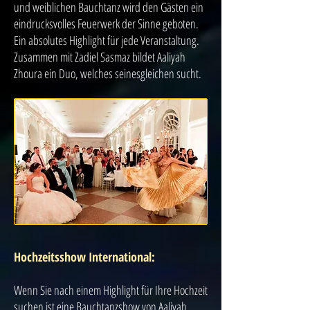
und weiblichen Bauchtanz wird den Gästen ein
eindrucksvolles Feuerwerk der Sinne geboten.
Ein absolutes Highlight für jede Veranstaltung.
Zusammen mit Zadiel Sasmaz bildet Aaliyah
Zhoura ein Duo, welches seinesgleichen sucht.
Hochzeitsshow International:
Wenn Sie nach einem Highlight für Ihre Hochzeit
suchen ist eine Bauchtanzshow von Aaliyah