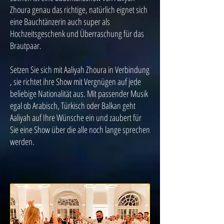
Zhoura genau das richtige, natürlich eignet sich
eine Bauchtänzerin auch super als
Hochzeitsgeschenk und Überraschung für das
Brautpaar.
Setzen Sie sich mit Aaliyah Zhoura in Verbindung
, sie richtet ihre Show mit Vergnügen auf jede
beliebige Nationalität aus. Mit passender Musik
egal ob Arabisch, Türkisch oder Balkan geht
Aaliyah auf Ihre Wünsche ein und zaubert für
Sie eine Show über die alle noch lange sprechen
werden.