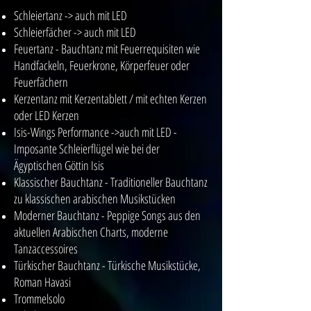
Schleiertanz -> auch mit LED
Schleierfächer -> auch mit LED
Feuertanz - Bauchtanz mit Feuerrequisiten wie
Handfackeln, Feuerkrone, Körperfeuer oder
Feuerfächern
Kerzentanz mit Kerzentablett / mit echten Kerzen
oder LED Kerzen
Isis-Wings Performance ->auch mit LED -
Imposante Schleierflügel wie bei der
Ägyptischen Göttin Isis
Klassischer Bauchtanz - Traditioneller Bauchtanz
zu klassischen arabischen Musikstücken
Moderner Bauchtanz - Peppige Songs aus den
aktuellen Arabischen Charts, moderne
Tanzaccessoires
Türkischer Bauchtanz - Türkische Musikstücke,
Roman Havasi
Trommelsolo