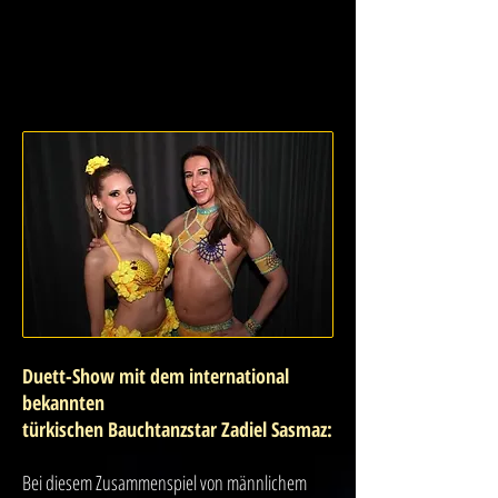
Duett-Show mit dem international
bekannten
türkischen Bauchtanzstar Zadiel Sasmaz:
Bei diesem Zusammenspiel von männlichem