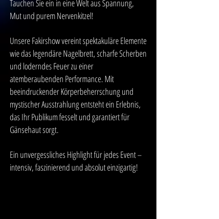
Tauchen Sie ein in eine Welt aus Spannung,
Mut und purem Nervenkitzel!
Unsere Fakirshow vereint spektakuläre Elemente
wie das legendäre Nagelbrett, scharfe Scherben
und loderndes Feuer zu einer
atemberaubenden Performance. Mit
beeindruckender Körperbeherrschung und
mystischer Ausstrahlung entsteht ein Erlebnis,
das Ihr Publikum fesselt und garantiert für
Gänsehaut sorgt.
Ein unvergessliches Highlight für jedes Event –
intensiv, faszinierend und absolut einzigartig!