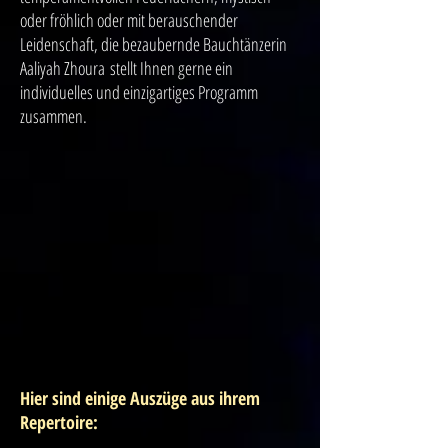
oder fröhlich oder mit berauschender
Leidenschaft, die bezaubernde Bauchtänzerin
Aaliyah Zhoura stellt Ihnen gerne ein
individuelles und einzigartiges Programm
zusammen.
Hier sind einige Auszüge aus ihrem
Repertoire: