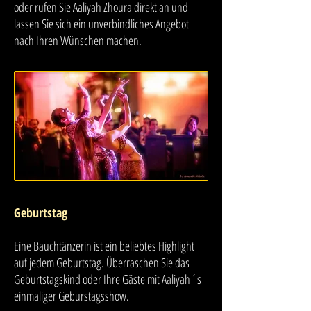
oder rufen Sie Aaliyah Zhoura direkt an und
lassen Sie sich ein unverbindliches Angebot
nach Ihren Wünschen machen.
Geburtstag
Eine Bauchtänzerin ist ein beliebtes Highlight
auf jedem Geburtstag. Überraschen Sie das
Geburtstagskind oder Ihre Gäste mit Aaliyah´s
einmaliger Geburstagsshow.