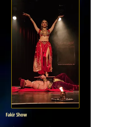
Fakir Show