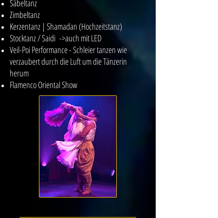
Säbeltanz
Zimbeltanz
Kerzentanz | Shamadan (Hochzeitstanz)
Stocktanz / Saidi ->auch mit LED
Veil-Poi Performance - Schleier tanzen wie
verzaubert durch die Luft um die Tänzerin
herum
Flamenco Oriental Show